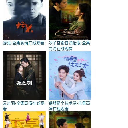
蜂巢-全集高清在线观看
沙子宫殿普通话版-全集
高清在线观看
云之羽-全集高清在线观
锦鲤是个技术活-全集高
看
清在线观看