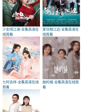
少女闯江湖-全集高清在
家住榕江边-全集高清在
线观看
线观看
七时吉祥-全集高清在线
她的城-全集高清在线观
观看
看