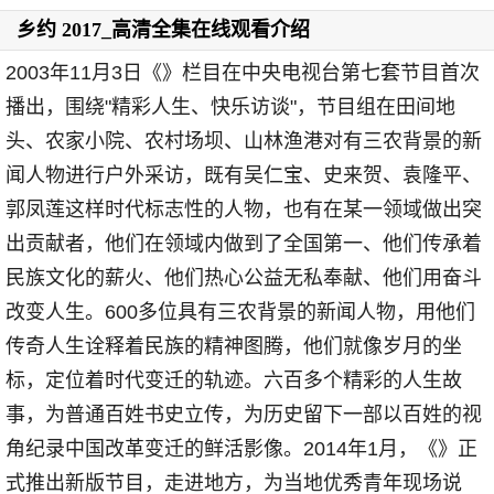
乡约 2017_高清全集在线观看介绍
第21集
第22集
第23集
第24集
2003年11月3日《》栏目在中央电视台第七套节目首次
第25集
第26集
第27集
第28集
播出，围绕"精彩人生、快乐访谈"，节目组在田间地
头、农家小院、农村场坝、山林渔港对有三农背景的新
第29集
第30集
第31集
第32集
闻人物进行户外采访，既有吴仁宝、史来贺、袁隆平、
第33集
第34集
第35集
第36集
郭凤莲这样时代标志性的人物，也有在某一领域做出突
出贡献者，他们在领域内做到了全国第一、他们传承着
第37集
第38集
第39集
第40集
民族文化的薪火、他们热心公益无私奉献、他们用奋斗
第41集
第42集
第43集
第44集
改变人生。600多位具有三农背景的新闻人物，用他们
传奇人生诠释着民族的精神图腾，他们就像岁月的坐
第45集
第46集
第47集
第48集
标，定位着时代变迁的轨迹。六百多个精彩的人生故
第49集
第50集
第51集
第52集
事，为普通百姓书史立传，为历史留下一部以百姓的视
角纪录中国改革变迁的鲜活影像。2014年1月，《》正
第53集
式推出新版节目，走进地方，为当地优秀青年现场说