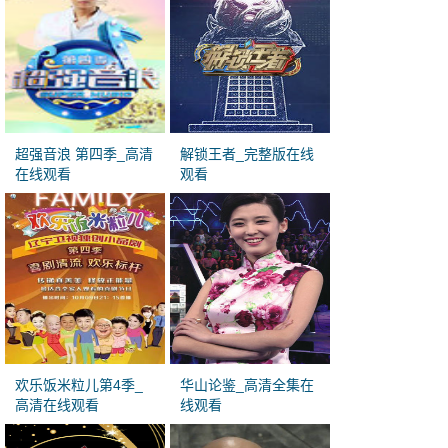
超强音浪 第四季_高清
解锁王者_完整版在线
在线观看
观看
欢乐饭米粒儿第4季_
华山论鉴_高清全集在
高清在线观看
线观看