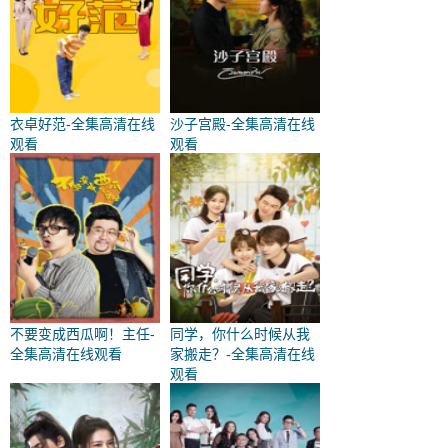
衣卓好范-全集高清在线
沙子宫殿-全集高清在线
观看
观看
不要变成西瓜啊！主任-
同学，你什么时候从我
全集高清在线观看
家搬走？-全集高清在线
观看