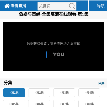
看看直播
导航
傲娇与章经-全集高清在线观看-第1集
分集
降序
>第1集
>第2集
>第3集
>第4集
>第5集
>第6集
>第7集
>第8集