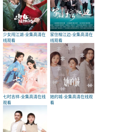
少女闯江湖-全集高清在
家住榕江边-全集高清在
线观看
线观看
七时吉祥-全集高清在线
她的城-全集高清在线观
观看
看