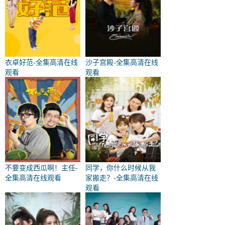
衣卓好范-全集高清在线
沙子宫殿-全集高清在线
观看
观看
不要变成西瓜啊！主任-
同学，你什么时候从我
全集高清在线观看
家搬走？-全集高清在线
观看