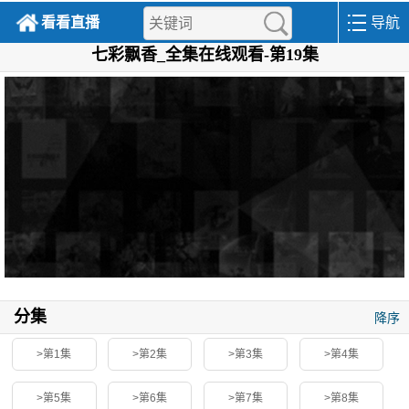
看看直播
导航
七彩飘香_全集在线观看-第19集
分集
降序
>第1集
>第2集
>第3集
>第4集
>第5集
>第6集
>第7集
>第8集