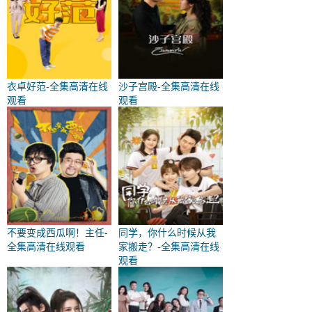
衣卓好范-全集高清在线
沙子宫殿-全集高清在线
观看
观看
不要变成西瓜啊！主任-
同学，你什么时候从我
全集高清在线观看
家搬走？-全集高清在线
观看