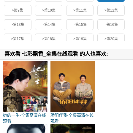
>第9集
>第10集
>第11集
>第12集
>第13集
>第14集
>第15集
>第16集
>第17集
>第18集
>第19集
>第20集
>第21集
喜欢看 七彩飘香_全集在线观看 的人也喜欢:
她的一生-全集高清在线
骄阳伴我-全集高清在线
观看
观看