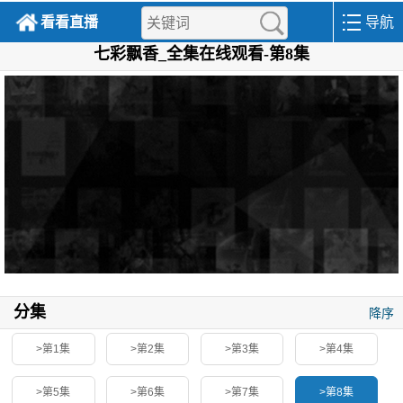
看看直播
导航
七彩飘香_全集在线观看-第8集
分集
降序
>第1集
>第2集
>第3集
>第4集
>第5集
>第6集
>第7集
>第8集