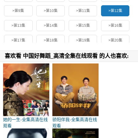
>第9集
>第10集
>第11集
>第12集
>第13集
>第14集
>第15集
>第16集
>第17集
>第18集
>第19集
>第20集
>第21集
>第22集
>第23集
>第24集
喜欢看 中国好舞蹈_高清全集在线观看 的人也喜欢:
>第25集
她的一生-全集高清在线
骄阳伴我-全集高清在线
观看
观看