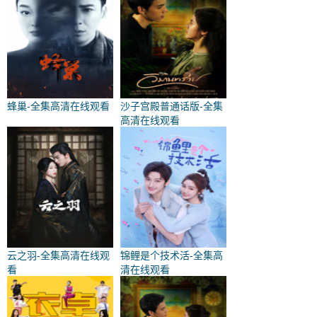
蜂巢-全集高清在线观看
沙子宫殿普通话版-全集
高清在线观看
云之羽-全集高清在线观
锦鲤是个技术活-全集高
看
清在线观看