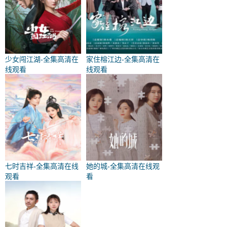
少女闯江湖-全集高清在
家住榕江边-全集高清在
线观看
线观看
七时吉祥-全集高清在线
她的城-全集高清在线观
观看
看