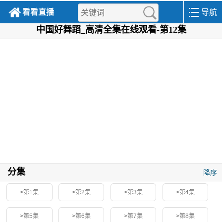
看看直播
导航
中国好舞蹈_高清全集在线观看-第12集
分集
降序
>第1集
>第2集
>第3集
>第4集
>第5集
>第6集
>第7集
>第8集