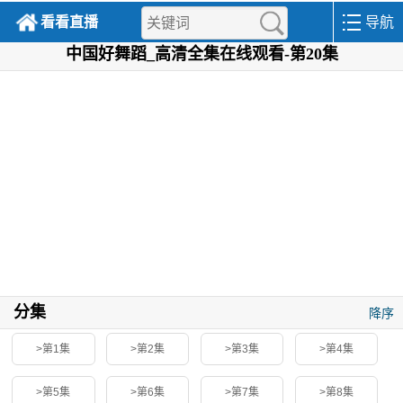
看看直播
导航
中国好舞蹈_高清全集在线观看-第20集
分集
降序
>第1集
>第2集
>第3集
>第4集
>第5集
>第6集
>第7集
>第8集