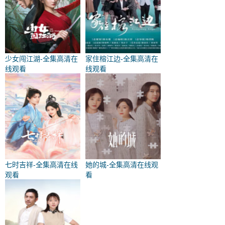
>第121集
>第122集
>第123集
>第124集
>第125集
>第126集
>第127集
>第128集
少女闯江湖-全集高清在
家住榕江边-全集高清在
>第129集
>第130集
>第131集
>第132集
线观看
线观看
>第133集
>第134集
>第135集
>第136集
>第137集
>第138集
>第139集
>第140集
>第141集
>第142集
>第143集
>第144集
>第145集
>第146集
>第147集
>第148集
七时吉祥-全集高清在线
她的城-全集高清在线观
观看
看
>第149集
>第150集
>第151集
>第152集
>第153集
>第154集
>第155集
>第156集