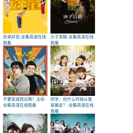
>第85集
>第86集
>第87集
>第88集
>第89集
>第90集
>第91集
>第92集
衣卓好范-全集高清在线
沙子宫殿-全集高清在线
>第93集
>第94集
>第95集
>第96集
观看
观看
>第97集
>第98集
>第99集
>第100集
>第101集
>第102集
>第103集
>第104集
>第105集
>第106集
>第107集
>第108集
>第109集
>第110集
>第111集
>第112集
不要变成西瓜啊！主任-
同学，你什么时候从我
全集高清在线观看
家搬走？-全集高清在线
观看
>第113集
>第114集
>第115集
>第116集
>第117集
>第118集
>第119集
>第120集