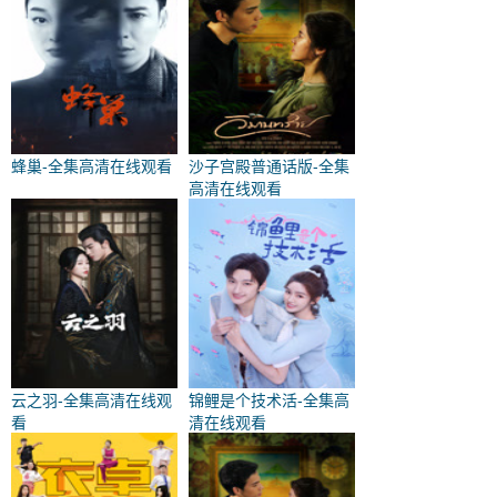
>第45集
>第46集
>第47集
>第48集
>第49集
>第50集
>第51集
>第52集
>第53集
>第54集
>第55集
>第56集
蜂巢-全集高清在线观看
沙子宫殿普通话版-全集
>第57集
>第58集
>第59集
>第60集
高清在线观看
>第61集
>第62集
>第63集
>第64集
>第65集
>第66集
>第67集
>第68集
>第69集
>第70集
>第71集
>第72集
>第73集
>第74集
>第75集
>第76集
云之羽-全集高清在线观
锦鲤是个技术活-全集高
看
清在线观看
>第77集
>第78集
>第79集
>第80集
>第81集
>第82集
>第83集
>第84集