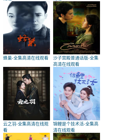
>第45集
>第46集
>第47集
>第48集
>第49集
>第50集
>第51集
>第52集
>第53集
>第54集
>第55集
>第56集
>第57集
>第58集
>第59集
>第60集
蜂巢-全集高清在线观看
沙子宫殿普通话版-全集
高清在线观看
>第61集
>第62集
>第63集
>第64集
>第65集
>第66集
云之羽-全集高清在线观
锦鲤是个技术活-全集高
看
清在线观看