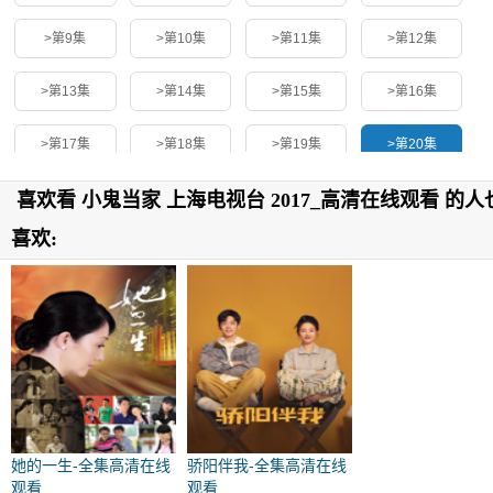
>第9集
>第10集
>第11集
>第12集
>第13集
>第14集
>第15集
>第16集
>第17集
>第18集
>第19集
>第20集
>第21集
>第22集
>第23集
>第24集
喜欢看 小鬼当家 上海电视台 2017_高清在线观看 的人
喜欢:
>第25集
>第26集
>第27集
>第28集
>第29集
>第30集
>第31集
>第32集
>第33集
>第34集
>第35集
>第36集
>第37集
>第38集
>第39集
>第40集
>第41集
>第42集
>第43集
>第44集
她的一生-全集高清在线
骄阳伴我-全集高清在线
观看
观看