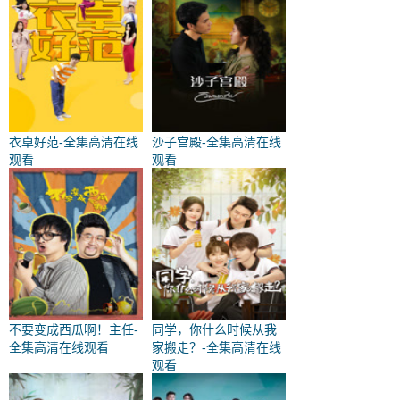
衣卓好范-全集高清在线
沙子宫殿-全集高清在线
观看
观看
不要变成西瓜啊！主任-
同学，你什么时候从我
全集高清在线观看
家搬走？-全集高清在线
观看