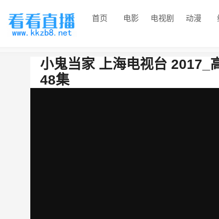
首页
电影
电视剧
动漫
小鬼当家 上海电视台 2017
48集