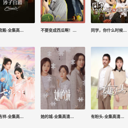
沙子宫殿-全集高清在线观看
不要变成西瓜啊！主任-全集高清在线观看
同学，你什么时候从我家搬走？-全集高清在线观看
七时吉祥-全集高清在线观看
她的城-全集高清在线观看
有盼头-全集高清在线观看