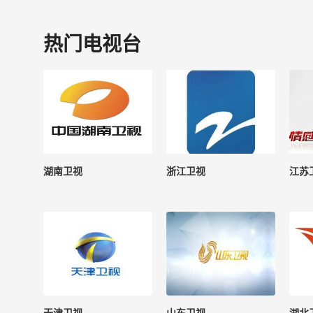
热门电视台
湖南卫视
浙江卫视
江苏