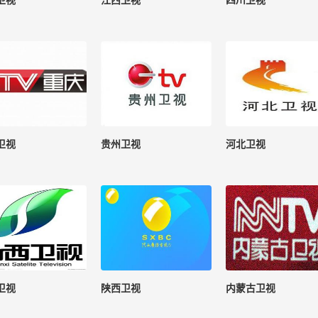
卫视
江西卫视
四川卫视
卫视
贵州卫视
河北卫视
卫视
陕西卫视
内蒙古卫视