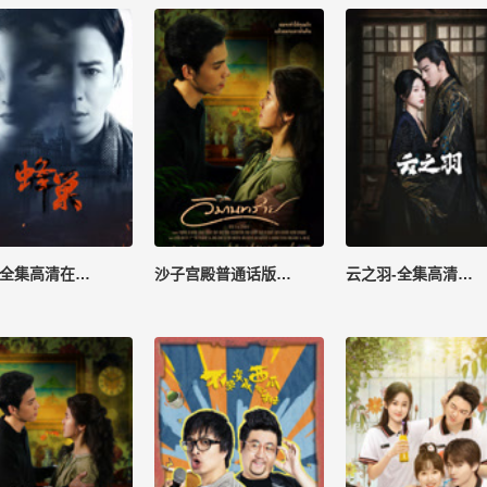
蜂巢-全集高清在线观看
沙子宫殿普通话版-全集高清在线观看
云之羽-全集高清在线观看