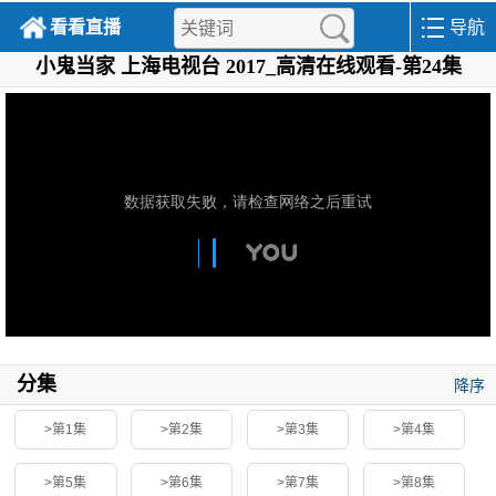
看看直播
导航
小鬼当家 上海电视台 2017_高清在线观看-第24集
分集
降序
>第1集
>第2集
>第3集
>第4集
>第5集
>第6集
>第7集
>第8集