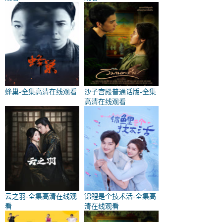
>第45集
>第46集
>第47集
>第48集
>第49集
>第50集
>第51集
>第52集
>第53集
>第54集
>第55集
>第56集
>第57集
>第58集
>第59集
>第60集
蜂巢-全集高清在线观看
沙子宫殿普通话版-全集
高清在线观看
>第61集
>第62集
>第63集
>第64集
>第65集
>第66集
云之羽-全集高清在线观
锦鲤是个技术活-全集高
看
清在线观看