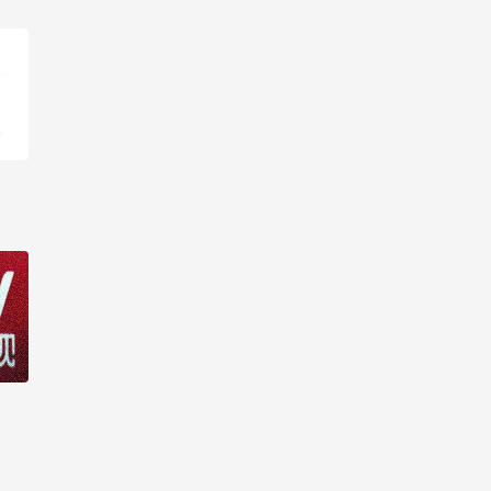
线观看-第24集
生活大数据 2017_高清在
线观看-第25集
生活大数据 2017_高清在
线观看-第26集
生活大数据 2017_高清在
线观看-第27集
生活大数据 2017_高清在
线观看-第28集
生活大数据 2017_高清在