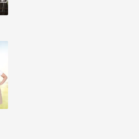
线观看-第14集
生活大数据 2017_高清在
线观看-第15集
生活大数据 2017_高清在
线观看-第16集
生活大数据 2017_高清在
线观看-第17集
生活大数据 2017_高清在
线观看-第18集
生活大数据 2017_高清在