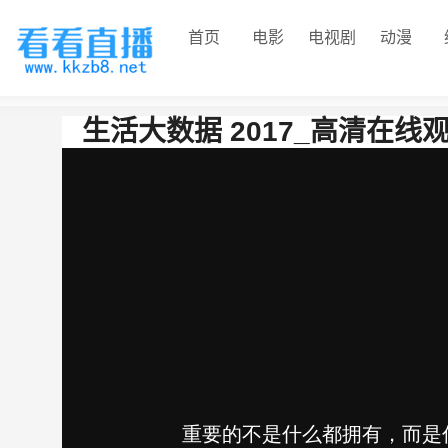
首页
电影
电视剧
动漫
生活大数据 2017_高清在线观