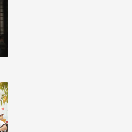
线观看-第9集
生活大数据 2017_高清在
线观看-第10集
生活大数据 2017_高清在
线观看-第11集
生活大数据 2017_高清在
线观看-第12集
生活大数据 2017_高清在
线观看-第13集
生活大数据 2017_高清在