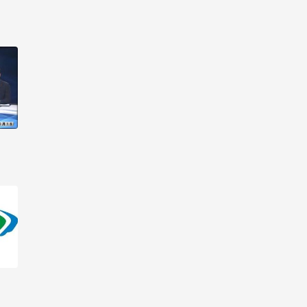
线观看-第19集
生活大数据 2017_高清在
线观看-第20集
生活大数据 2017_高清在
线观看-第21集
生活大数据 2017_高清在
线观看-第22集
生活大数据 2017_高清在
线观看-第23集
生活大数据 2017_高清在