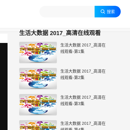
搜索

生活大数据 2017_高清在线观看
生活大数据 2017_高清在
线观看-第1集
生活大数据 2017_高清在
线观看-第2集
生活大数据 2017_高清在
线观看-第3集
生活大数据 2017_高清在
线观看-第4集