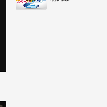
生活大数据 2017_高清在
线观看-第5集
生活大数据 2017_高清在
线观看-第6集
生活大数据 2017_高清在
线观看-第7集
生活大数据 2017_高清在
线观看-第8集
生活大数据 2017_高清在