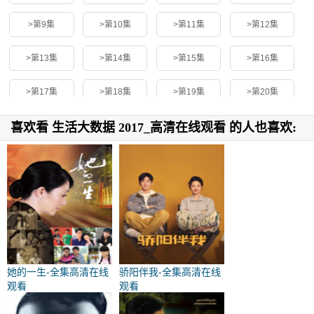
>第9集
>第10集
>第11集
>第12集
>第13集
>第14集
>第15集
>第16集
>第17集
>第18集
>第19集
>第20集
>第21集
>第22集
>第23集
>第24集
喜欢看 生活大数据 2017_高清在线观看 的人也喜欢:
>第25集
>第26集
>第27集
>第28集
>第29集
>第30集
>第31集
>第32集
>第33集
>第34集
>第35集
>第36集
>第37集
>第38集
>第39集
>第40集
她的一生-全集高清在线
骄阳伴我-全集高清在线
观看
观看
>第41集
>第42集
>第43集
>第44集