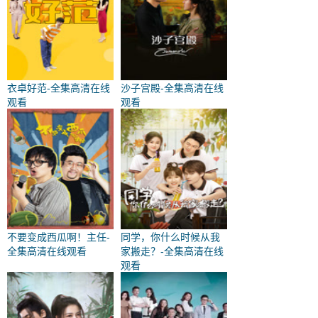
衣卓好范-全集高清在线
沙子宫殿-全集高清在线
观看
观看
不要变成西瓜啊！主任-
同学，你什么时候从我
全集高清在线观看
家搬走？-全集高清在线
观看