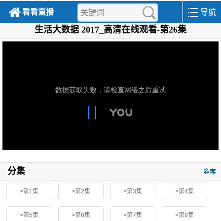
看看直播
导航
生活大数据 2017_高清在线观看-第26集
分集
降序
>第1集
>第2集
>第3集
>第4集
>第5集
>第6集
>第7集
>第8集