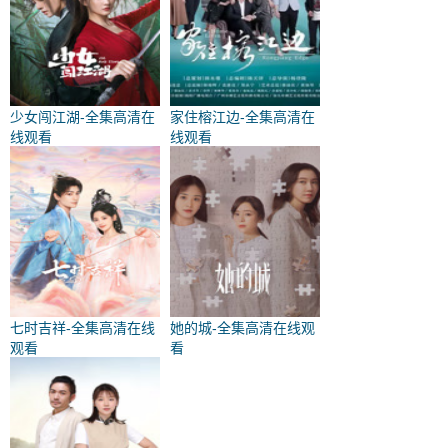
少女闯江湖-全集高清在
家住榕江边-全集高清在
线观看
线观看
七时吉祥-全集高清在线
她的城-全集高清在线观
观看
看