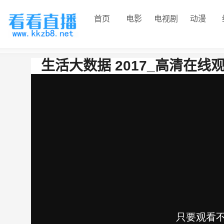
首页
电影
电视剧
动漫
生活大数据 2017_高清在线观