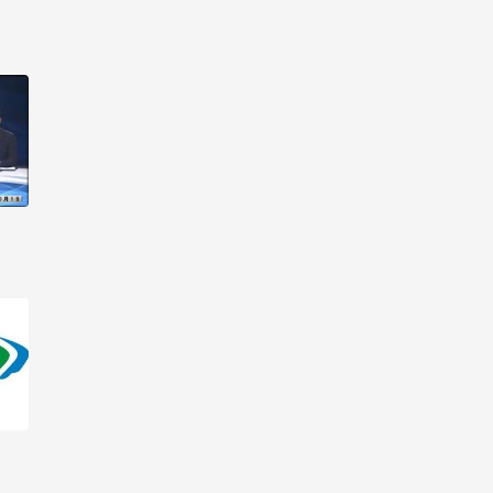
线观看-第19集
生活大数据 2017_高清在
线观看-第20集
生活大数据 2017_高清在
线观看-第21集
生活大数据 2017_高清在
线观看-第22集
生活大数据 2017_高清在
线观看-第23集
生活大数据 2017_高清在