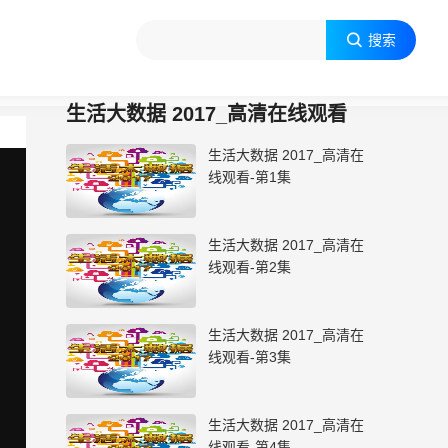
搜索

生活大数据 2017_高清在线观看
生活大数据 2017_高清在
线观看-第1集
生活大数据 2017_高清在
线观看-第2集
生活大数据 2017_高清在
线观看-第3集
生活大数据 2017_高清在
线观看-第4集