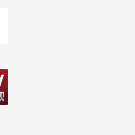
线观看-第24集
生活大数据 2017_高清在
线观看-第25集
生活大数据 2017_高清在
线观看-第26集
生活大数据 2017_高清在
线观看-第27集
生活大数据 2017_高清在
线观看-第28集
生活大数据 2017_高清在