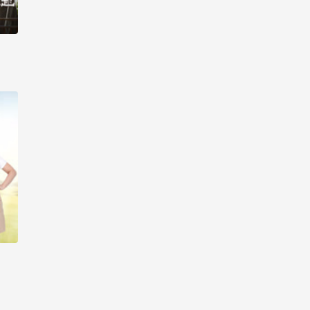
线观看-第14集
生活大数据 2017_高清在
线观看-第15集
生活大数据 2017_高清在
线观看-第16集
生活大数据 2017_高清在
线观看-第17集
生活大数据 2017_高清在
线观看-第18集
生活大数据 2017_高清在