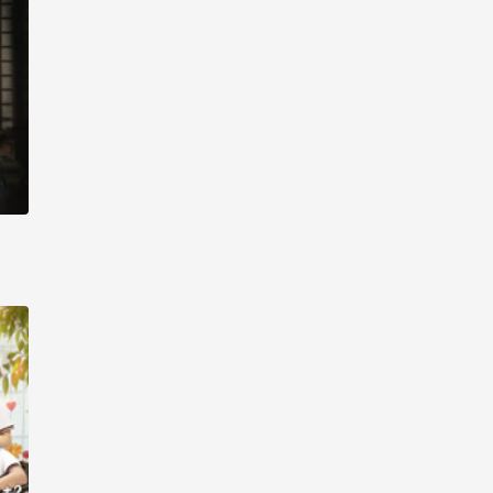
线观看-第9集
生活大数据 2017_高清在
线观看-第10集
生活大数据 2017_高清在
线观看-第11集
生活大数据 2017_高清在
线观看-第12集
生活大数据 2017_高清在
线观看-第13集
生活大数据 2017_高清在