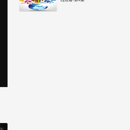
生活大数据 2017_高清在
线观看-第5集
生活大数据 2017_高清在
线观看-第6集
生活大数据 2017_高清在
线观看-第7集
生活大数据 2017_高清在
线观看-第8集
生活大数据 2017_高清在