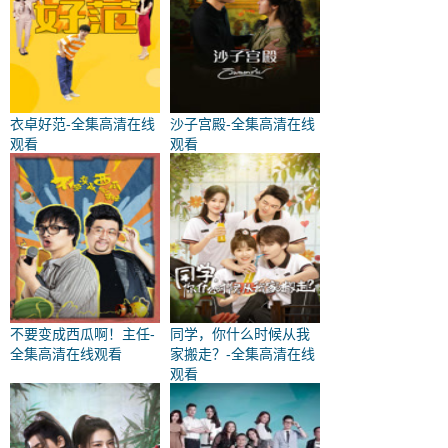
衣卓好范-全集高清在线
沙子宫殿-全集高清在线
观看
观看
不要变成西瓜啊！主任-
同学，你什么时候从我
全集高清在线观看
家搬走？-全集高清在线
观看