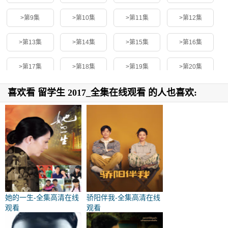
>第9集
>第10集
>第11集
>第12集
>第13集
>第14集
>第15集
>第16集
>第17集
>第18集
>第19集
>第20集
>第21集
>第22集
>第23集
>第24集
喜欢看 留学生 2017_全集在线观看 的人也喜欢:
>第25集
>第26集
>第27集
>第28集
>第29集
>第30集
>第31集
>第32集
>第33集
>第34集
>第35集
>第36集
>第37集
>第38集
>第39集
>第40集
她的一生-全集高清在线
骄阳伴我-全集高清在线
观看
观看