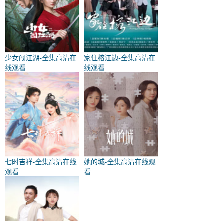
少女闯江湖-全集高清在
家住榕江边-全集高清在
线观看
线观看
七时吉祥-全集高清在线
她的城-全集高清在线观
观看
看