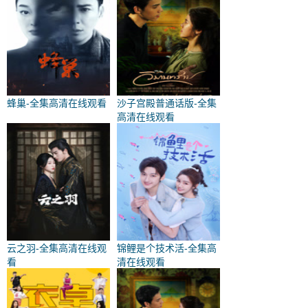
蜂巢-全集高清在线观看
沙子宫殿普通话版-全集
高清在线观看
云之羽-全集高清在线观
锦鲤是个技术活-全集高
看
清在线观看