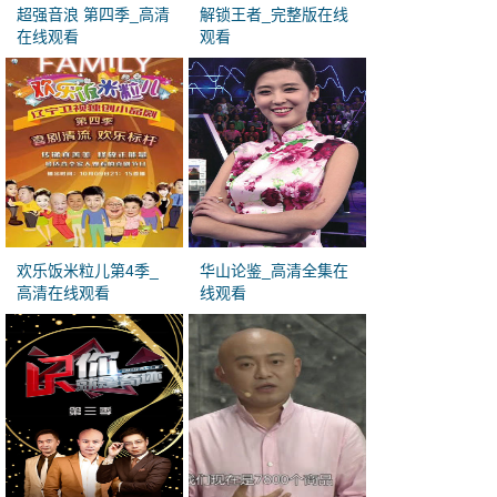
超强音浪 第四季_高清
解锁王者_完整版在线
在线观看
观看
欢乐饭米粒儿第4季_
华山论鉴_高清全集在
高清在线观看
线观看