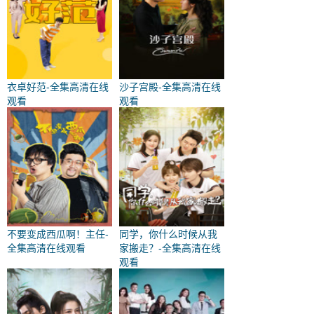
衣卓好范-全集高清在线
沙子宫殿-全集高清在线
观看
观看
不要变成西瓜啊！主任-
同学，你什么时候从我
全集高清在线观看
家搬走？-全集高清在线
观看