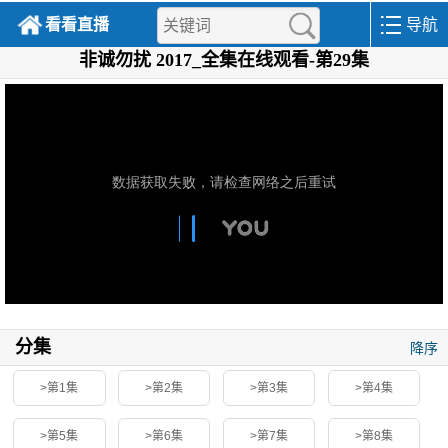
看看直播
导航
非诚勿扰 2017_全集在线观看-第29集
分集
降序
>第1集
>第2集
>第3集
>第4集
>第5集
>第6集
>第7集
>第8集