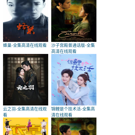
>第45集
>第46集
>第47集
>第48集
>第49集
>第50集
>第51集
蜂巢-全集高清在线观看
沙子宫殿普通话版-全集
高清在线观看
云之羽-全集高清在线观
锦鲤是个技术活-全集高
看
清在线观看