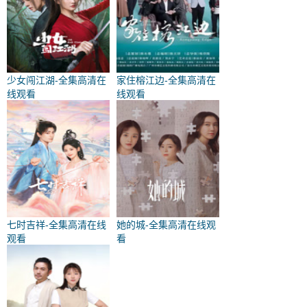
少女闯江湖-全集高清在
家住榕江边-全集高清在
线观看
线观看
七时吉祥-全集高清在线
她的城-全集高清在线观
观看
看