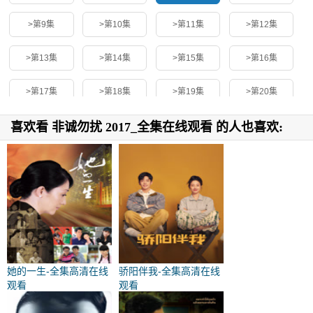
>第9集
>第10集
>第11集
>第12集
>第13集
>第14集
>第15集
>第16集
>第17集
>第18集
>第19集
>第20集
>第21集
>第22集
>第23集
>第24集
喜欢看 非诚勿扰 2017_全集在线观看 的人也喜欢:
>第25集
>第26集
>第27集
>第28集
>第29集
>第30集
>第31集
>第32集
>第33集
>第34集
>第35集
>第36集
>第37集
>第38集
>第39集
>第40集
她的一生-全集高清在线
骄阳伴我-全集高清在线
观看
观看
>第41集
>第42集
>第43集
>第44集