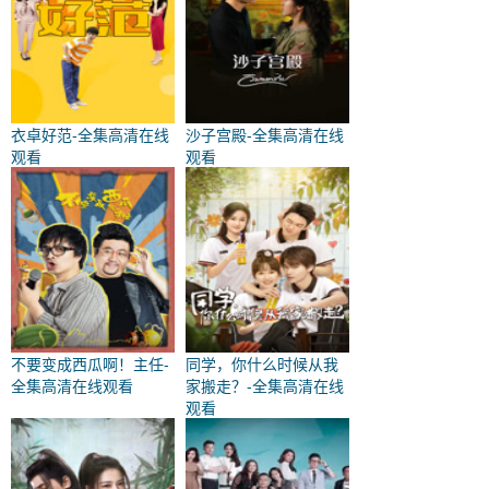
衣卓好范-全集高清在线
沙子宫殿-全集高清在线
观看
观看
不要变成西瓜啊！主任-
同学，你什么时候从我
全集高清在线观看
家搬走？-全集高清在线
观看