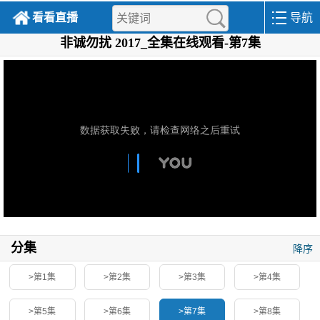
看看直播
导航
非诚勿扰 2017_全集在线观看-第7集
分集
降序
>第1集
>第2集
>第3集
>第4集
>第5集
>第6集
>第7集
>第8集