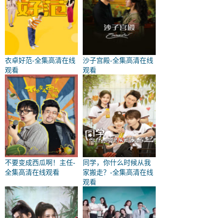
衣卓好范-全集高清在线
沙子宫殿-全集高清在线
观看
观看
不要变成西瓜啊！主任-
同学，你什么时候从我
全集高清在线观看
家搬走？-全集高清在线
观看