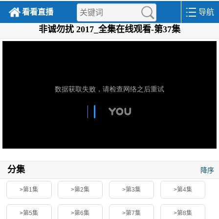
看看直播
导航
非诚勿扰 2017_全集在线观看-第37集
分集
降序
>第1集
>第2集
>第3集
>第4集
>第5集
>第6集
>第7集
>第8集