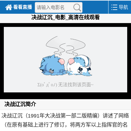
看看直播
导航
决战辽沉_电影_高清在线观看
决战辽沉简介
决战辽沉（1991年大决战第一部二版精编）讲述了网络
（在原有基础上进行了修订，将两方军以上指挥官的名