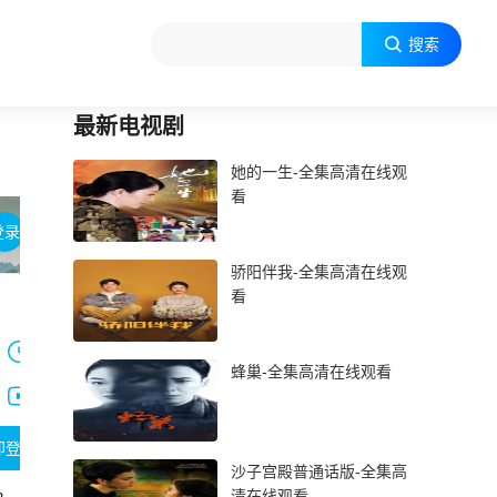
搜索

最新电视剧
她的一生-全集高清在线观
看
骄阳伴我-全集高清在线观
看
蜂巢-全集高清在线观看
沙子宫殿普通话版-全集高
清在线观看