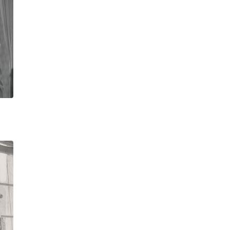
集高清在线观看
同学，你什么时候从我家
搬走？-全集高清在线观看
少女闯江湖-全集高清在线
观看
家住榕江边-全集高清在线
观看
七时吉祥-全集高清在线观
看
她的城-全集高清在线观看