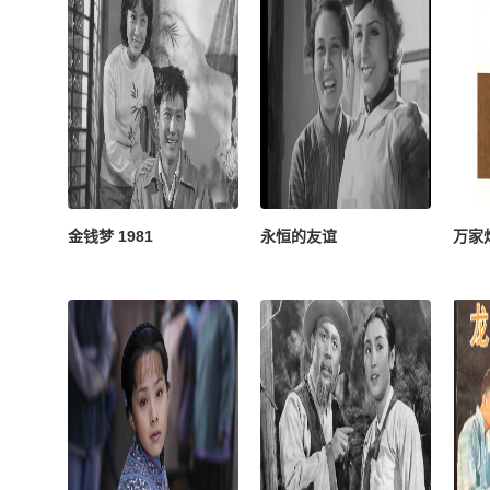
金钱梦 1981
永恒的友谊
万家