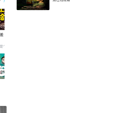
云之羽-全集高清在线观看
锦鲤是个技术活-全集高清
在线观看
衣卓好范-全集高清在线观
看
沙子宫殿-全集高清在线观
看
不要变成西瓜啊！主任-全