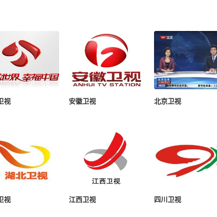
卫视
安徽卫视
北京卫视
卫视
江西卫视
四川卫视