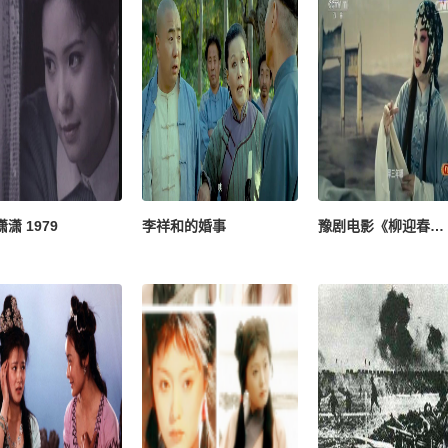
潇 1979
李祥和的婚事
豫剧电影《柳迎春》[高清版]