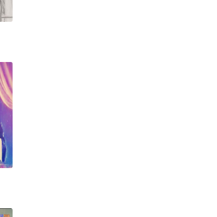
有盼头-全集高清在线观看