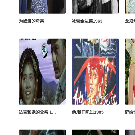
为奴隶的母亲
冰雪金达莱1963
龙须沟
达吉和她的父亲 1961
他,我们见过1985
奇婚怪