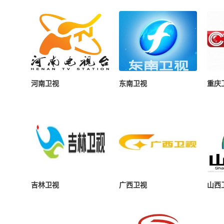
河南卫视
东南卫视
重庆
吉林卫视
广西卫视
山西