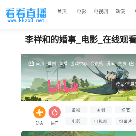
首页
电影
电视剧
动漫
李祥和的婚事_电影_在线观