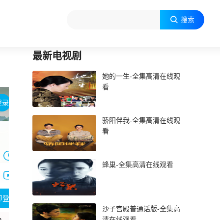
搜索

最新电视剧
她的一生-全集高清在线观
看
骄阳伴我-全集高清在线观
看
蜂巢-全集高清在线观看
沙子宫殿普通话版-全集高
清在线观看