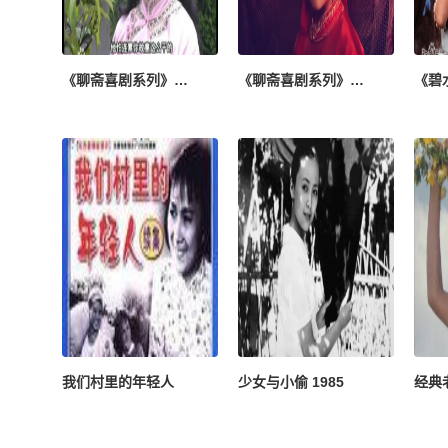
《聊斋喜剧系列》第四部
《聊斋喜剧系列》第一部-官运亨
《碧
我们村里的年轻人
少女与小偷 1985