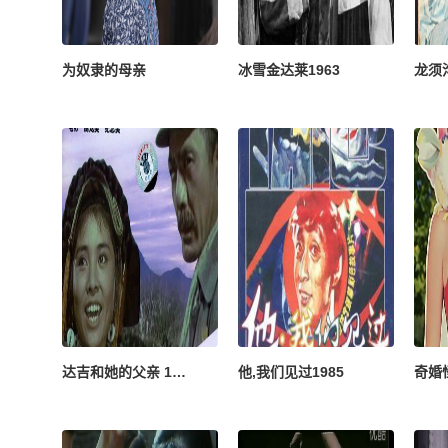
为奴隶的母亲
冰雪金达莱1963
龙须沟
达吉和她的父亲 1961
他,我们见过1985
奇婚怪