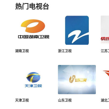
热门电视台
湖南卫视
浙江卫视
江苏
天津卫视
山东卫视
湖北