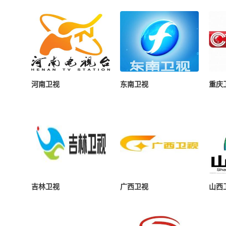
河南卫视
东南卫视
重庆
吉林卫视
广西卫视
山西