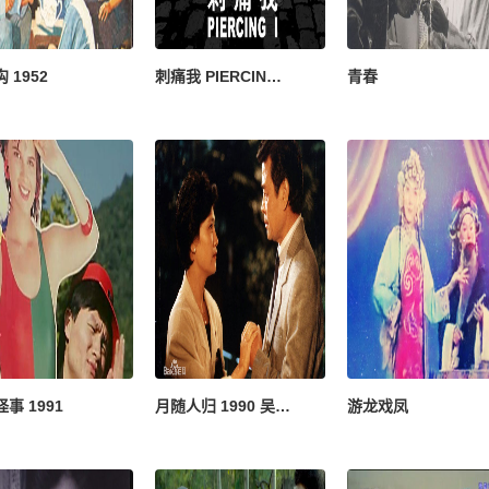
 1952
刺痛我 PIERCING I 2010
青春
事 1991
月随人归 1990 吴贻弓导演
游龙戏凤