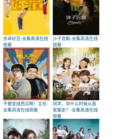
衣卓好范-全集高清在线
沙子宫殿-全集高清在线
观看
观看
不要变成西瓜啊！主任-
同学，你什么时候从我
全集高清在线观看
家搬走？-全集高清在线
观看