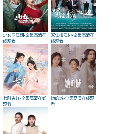
少女闯江湖-全集高清在
家住榕江边-全集高清在
线观看
线观看
七时吉祥-全集高清在线
她的城-全集高清在线观
观看
看