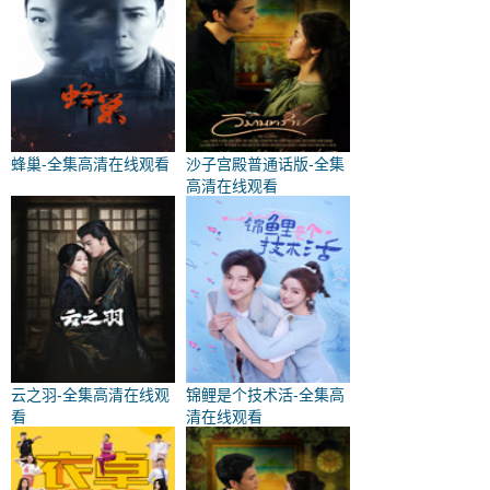
蜂巢-全集高清在线观看
沙子宫殿普通话版-全集
高清在线观看
云之羽-全集高清在线观
锦鲤是个技术活-全集高
看
清在线观看