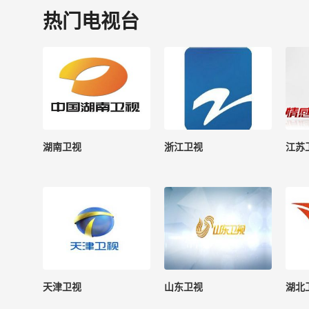
热门电视台
湖南卫视
浙江卫视
江苏
天津卫视
山东卫视
湖北