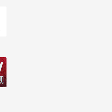
全集-第24集
圣斗士星矢冥王神话动漫
全集-第25集
圣斗士星矢冥王神话动漫
全集-第26集