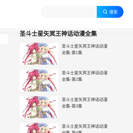
搜索

圣斗士星矢冥王神话动漫全集
圣斗士星矢冥王神话动漫
全集-第1集
圣斗士星矢冥王神话动漫
全集-第2集
圣斗士星矢冥王神话动漫
全集-第3集
圣斗士星矢冥王神话动漫
全集-第4集