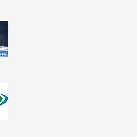
全集-第19集
圣斗士星矢冥王神话动漫
全集-第20集
圣斗士星矢冥王神话动漫
全集-第21集
圣斗士星矢冥王神话动漫
全集-第22集
圣斗士星矢冥王神话动漫
全集-第23集
圣斗士星矢冥王神话动漫