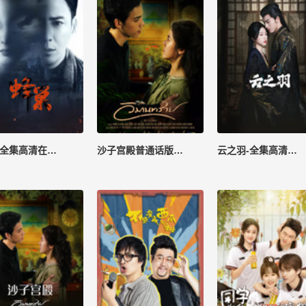
蜂巢-全集高清在线观看
沙子宫殿普通话版-全集高清在线观看
云之羽-全集高清在线观看