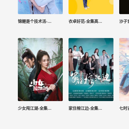
锦鲤是个技术活-全集高清在线观看
衣卓好范-全集高清在线观看
少女闯江湖-全集高清在线观看
家住榕江边-全集高清在线观看