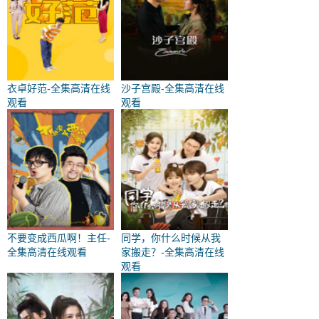
衣卓好范-全集高清在线
沙子宫殿-全集高清在线
观看
观看
不要变成西瓜啊！主任-
同学，你什么时候从我
全集高清在线观看
家搬走？-全集高清在线
观看