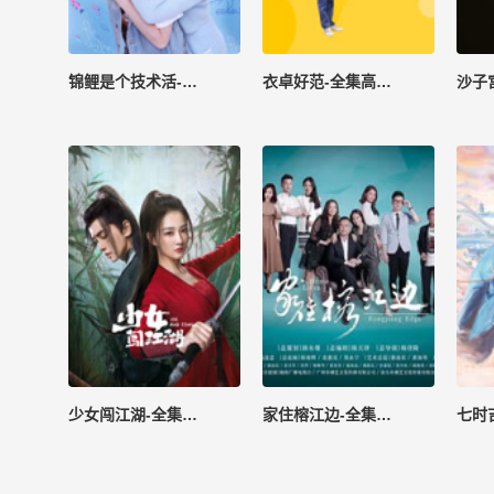
锦鲤是个技术活-全集高清在线观看
衣卓好范-全集高清在线观看
少女闯江湖-全集高清在线观看
家住榕江边-全集高清在线观看