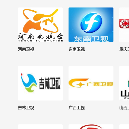
河南卫视
东南卫视
重庆
吉林卫视
广西卫视
山西