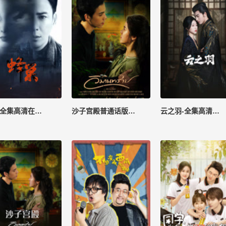
蜂巢-全集高清在线观看
沙子宫殿普通话版-全集高清在线观看
云之羽-全集高清在线观看