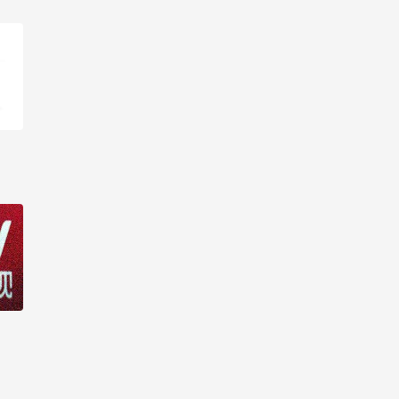
全集-第24集
圣斗士星矢冥王神话动漫
全集-第25集
圣斗士星矢冥王神话动漫
全集-第26集