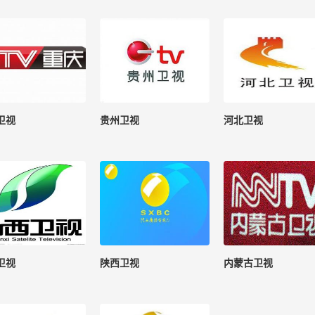
卫视
贵州卫视
河北卫视
卫视
陕西卫视
内蒙古卫视