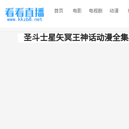
首页
电影
电视剧
动漫
圣斗士星矢冥王神话动漫全集-