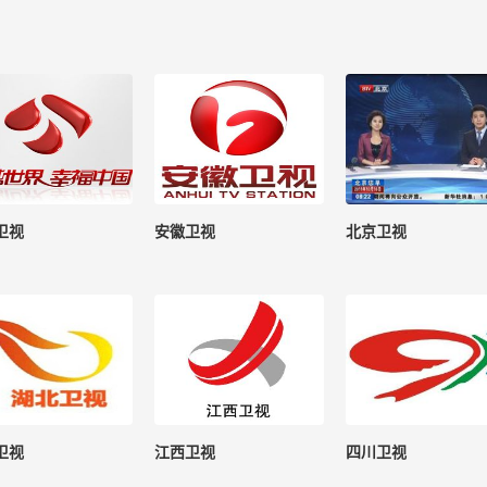
卫视
安徽卫视
北京卫视
卫视
江西卫视
四川卫视