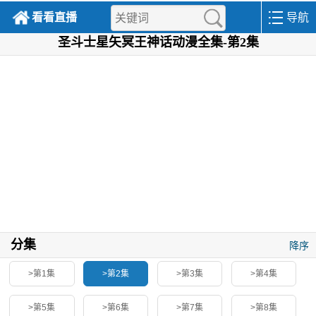
看看直播
导航
圣斗士星矢冥王神话动漫全集-第2集
分集
降序
>第1集
>第2集
>第3集
>第4集
>第5集
>第6集
>第7集
>第8集