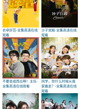
衣卓好范-全集高清在线
沙子宫殿-全集高清在线
观看
观看
不要变成西瓜啊！主任-
同学，你什么时候从我
全集高清在线观看
家搬走？-全集高清在线
观看