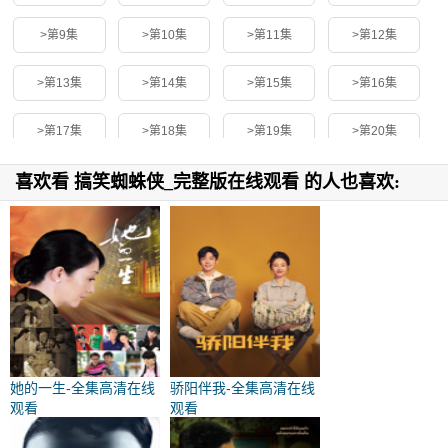
>第9集
>第10集
>第11集
>第12集
>第13集
>第14集
>第15集
>第16集
>第17集
>第18集
>第19集
>第20集
>第21集
>第22集
>第23集
>第24集
喜欢看 搞笑蜘蛛侠_完整版在线观看 的人也喜欢:
>第25集
>第26集
>第27集
>第28集
>第29集
>第30集
>第31集
>第32集
>第33集
>第34集
>第35集
>第36集
>第37集
>第38集
>第39集
>第40集
她的一生-全集高清在线
骄阳伴我-全集高清在线
观看
观看
>第41集
>第42集
>第43集
>第44集