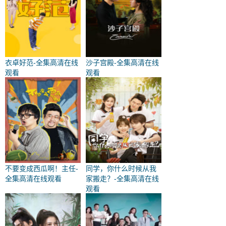
>第85集
>第86集
>第87集
>第88集
>第89集
>第90集
>第91集
>第92集
衣卓好范-全集高清在线
沙子宫殿-全集高清在线
>第93集
>第94集
>第95集
>第96集
观看
观看
>第97集
>第98集
>第99集
>第100集
>第101集
>第102集
>第103集
>第104集
>第105集
>第106集
>第107集
>第108集
>第109集
>第110集
>第111集
>第112集
不要变成西瓜啊！主任-
同学，你什么时候从我
全集高清在线观看
家搬走？-全集高清在线
观看
>第113集
>第114集
>第115集
>第116集
>第117集
>第118集
>第119集
>第120集