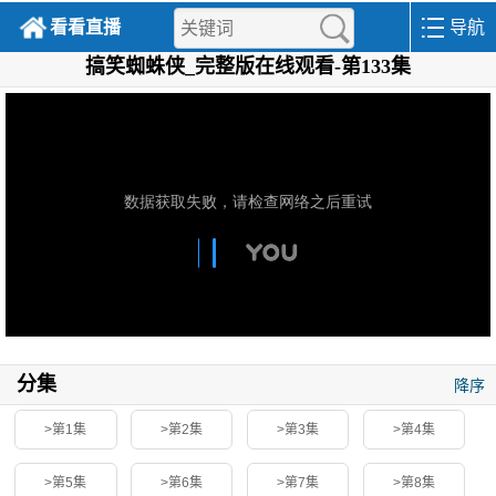
看看直播
导航
搞笑蜘蛛侠_完整版在线观看-第133集
分集
降序
>第1集
>第2集
>第3集
>第4集
>第5集
>第6集
>第7集
>第8集