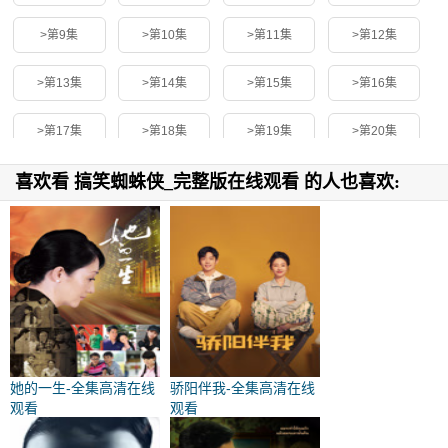
>第9集
>第10集
>第11集
>第12集
>第13集
>第14集
>第15集
>第16集
>第17集
>第18集
>第19集
>第20集
>第21集
>第22集
>第23集
>第24集
喜欢看 搞笑蜘蛛侠_完整版在线观看 的人也喜欢:
>第25集
>第26集
>第27集
>第28集
>第29集
>第30集
>第31集
>第32集
>第33集
>第34集
>第35集
>第36集
>第37集
>第38集
>第39集
>第40集
她的一生-全集高清在线
骄阳伴我-全集高清在线
观看
观看
>第41集
>第42集
>第43集
>第44集