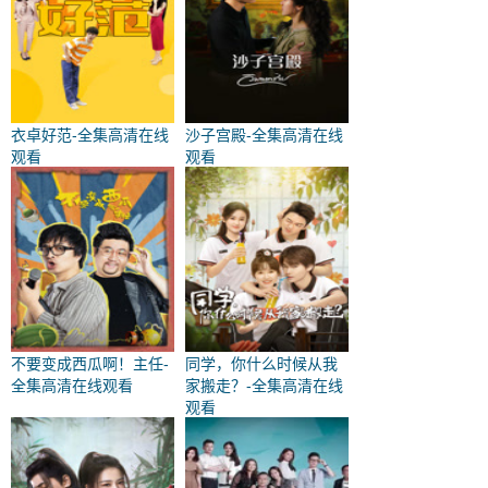
>第85集
>第86集
>第87集
>第88集
>第89集
>第90集
>第91集
>第92集
衣卓好范-全集高清在线
沙子宫殿-全集高清在线
>第93集
>第94集
>第95集
>第96集
观看
观看
>第97集
>第98集
>第99集
>第100集
>第101集
>第102集
>第103集
>第104集
>第105集
>第106集
>第107集
>第108集
>第109集
>第110集
>第111集
>第112集
不要变成西瓜啊！主任-
同学，你什么时候从我
全集高清在线观看
家搬走？-全集高清在线
观看
>第113集
>第114集
>第115集
>第116集
>第117集
>第118集
>第119集
>第120集