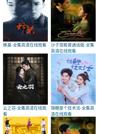
>第45集
>第46集
>第47集
>第48集
>第49集
>第50集
>第51集
>第52集
>第53集
>第54集
>第55集
>第56集
蜂巢-全集高清在线观看
沙子宫殿普通话版-全集
>第57集
>第58集
>第59集
>第60集
高清在线观看
>第61集
>第62集
>第63集
>第64集
>第65集
>第66集
>第67集
>第68集
>第69集
>第70集
>第71集
>第72集
>第73集
>第74集
>第75集
>第76集
云之羽-全集高清在线观
锦鲤是个技术活-全集高
看
清在线观看
>第77集
>第78集
>第79集
>第80集
>第81集
>第82集
>第83集
>第84集