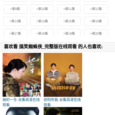
>第9集
>第10集
>第11集
>第12集
>第13集
>第14集
>第15集
>第16集
>第17集
>第18集
>第19集
>第20集
>第21集
>第22集
>第23集
>第24集
喜欢看 搞笑蜘蛛侠_完整版在线观看 的人也喜欢:
>第25集
>第26集
>第27集
>第28集
>第29集
>第30集
>第31集
>第32集
>第33集
>第34集
>第35集
>第36集
>第37集
>第38集
>第39集
>第40集
她的一生-全集高清在线
骄阳伴我-全集高清在线
观看
观看
>第41集
>第42集
>第43集
>第44集