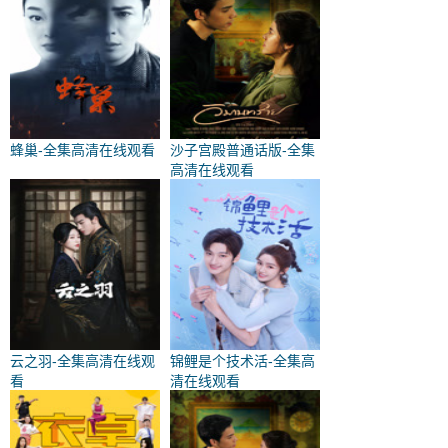
>第45集
>第46集
>第47集
>第48集
>第49集
>第50集
>第51集
>第52集
>第53集
>第54集
>第55集
>第56集
蜂巢-全集高清在线观看
沙子宫殿普通话版-全集
>第57集
>第58集
>第59集
>第60集
高清在线观看
>第61集
>第62集
>第63集
>第64集
>第65集
>第66集
>第67集
>第68集
>第69集
>第70集
>第71集
>第72集
>第73集
>第74集
>第75集
>第76集
云之羽-全集高清在线观
锦鲤是个技术活-全集高
看
清在线观看
>第77集
>第78集
>第79集
>第80集
>第81集
>第82集
>第83集
>第84集