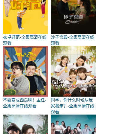
>第85集
>第86集
>第87集
>第88集
>第89集
>第90集
>第91集
>第92集
衣卓好范-全集高清在线
沙子宫殿-全集高清在线
>第93集
>第94集
>第95集
>第96集
观看
观看
>第97集
>第98集
>第99集
>第100集
>第101集
>第102集
>第103集
>第104集
>第105集
>第106集
>第107集
>第108集
>第109集
>第110集
>第111集
>第112集
不要变成西瓜啊！主任-
同学，你什么时候从我
全集高清在线观看
家搬走？-全集高清在线
观看
>第113集
>第114集
>第115集
>第116集
>第117集
>第118集
>第119集
>第120集