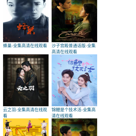
>第45集
>第46集
>第47集
>第48集
>第49集
>第50集
>第51集
>第52集
>第53集
>第54集
>第55集
>第56集
蜂巢-全集高清在线观看
沙子宫殿普通话版-全集
>第57集
>第58集
>第59集
>第60集
高清在线观看
>第61集
>第62集
>第63集
>第64集
>第65集
>第66集
>第67集
>第68集
>第69集
>第70集
>第71集
>第72集
>第73集
>第74集
>第75集
>第76集
云之羽-全集高清在线观
锦鲤是个技术活-全集高
看
清在线观看
>第77集
>第78集
>第79集
>第80集
>第81集
>第82集
>第83集
>第84集