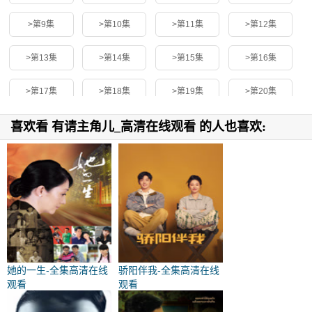
>第9集
>第10集
>第11集
>第12集
>第13集
>第14集
>第15集
>第16集
>第17集
>第18集
>第19集
>第20集
>第21集
>第22集
>第23集
>第24集
喜欢看 有请主角儿_高清在线观看 的人也喜欢:
>第25集
>第26集
>第27集
>第28集
>第29集
>第30集
>第31集
>第32集
>第33集
>第34集
>第35集
>第36集
>第37集
>第38集
>第39集
>第40集
她的一生-全集高清在线
骄阳伴我-全集高清在线
观看
观看
>第41集
>第42集
>第43集
>第44集