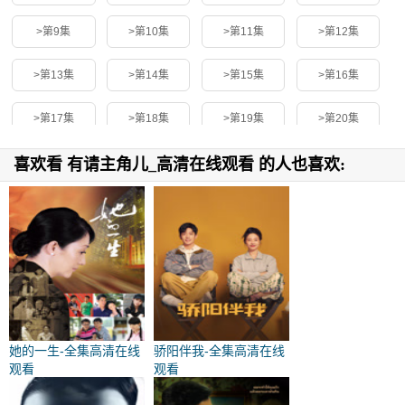
>第9集
>第10集
>第11集
>第12集
>第13集
>第14集
>第15集
>第16集
>第17集
>第18集
>第19集
>第20集
>第21集
>第22集
>第23集
>第24集
喜欢看 有请主角儿_高清在线观看 的人也喜欢:
>第25集
>第26集
>第27集
>第28集
>第29集
>第30集
>第31集
>第32集
>第33集
>第34集
>第35集
>第36集
>第37集
>第38集
>第39集
>第40集
她的一生-全集高清在线
骄阳伴我-全集高清在线
观看
观看
>第41集
>第42集
>第43集
>第44集