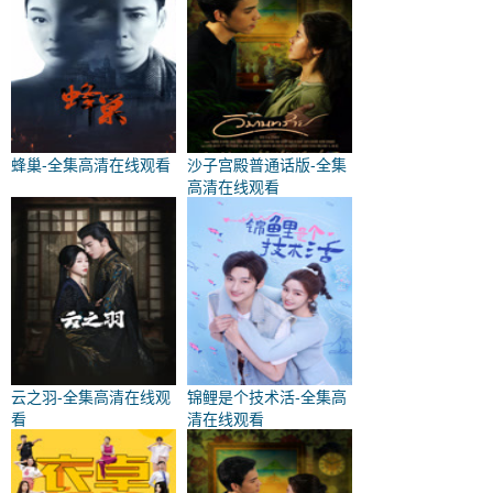
>第45集
>第46集
>第47集
>第48集
>第49集
>第50集
>第51集
>第52集
>第53集
>第54集
>第55集
>第56集
蜂巢-全集高清在线观看
沙子宫殿普通话版-全集
>第57集
>第58集
>第59集
>第60集
高清在线观看
>第61集
>第62集
>第63集
>第64集
>第65集
>第66集
>第67集
>第68集
>第69集
>第70集
>第71集
>第72集
>第73集
>第74集
>第75集
>第76集
云之羽-全集高清在线观
锦鲤是个技术活-全集高
看
清在线观看
>第77集
>第78集
>第79集
>第80集
>第81集
>第82集
>第83集
>第84集