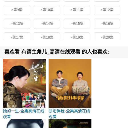
>第9集
>第10集
>第11集
>第12集
>第13集
>第14集
>第15集
>第16集
>第17集
>第18集
>第19集
>第20集
>第21集
>第22集
>第23集
>第24集
喜欢看 有请主角儿_高清在线观看 的人也喜欢:
>第25集
>第26集
>第27集
>第28集
>第29集
>第30集
>第31集
>第32集
>第33集
>第34集
>第35集
>第36集
>第37集
>第38集
>第39集
>第40集
她的一生-全集高清在线
骄阳伴我-全集高清在线
观看
观看
>第41集
>第42集
>第43集
>第44集