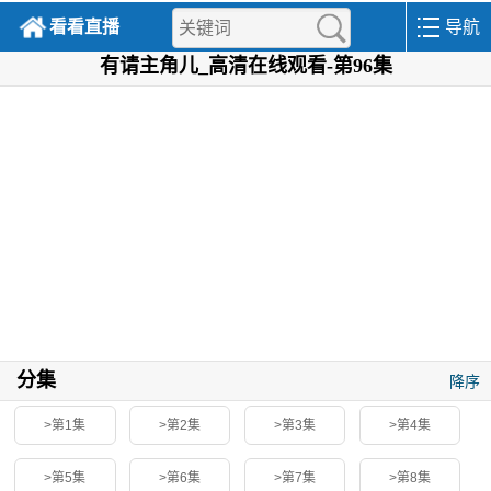
看看直播
导航
有请主角儿_高清在线观看-第96集
分集
降序
>第1集
>第2集
>第3集
>第4集
>第5集
>第6集
>第7集
>第8集