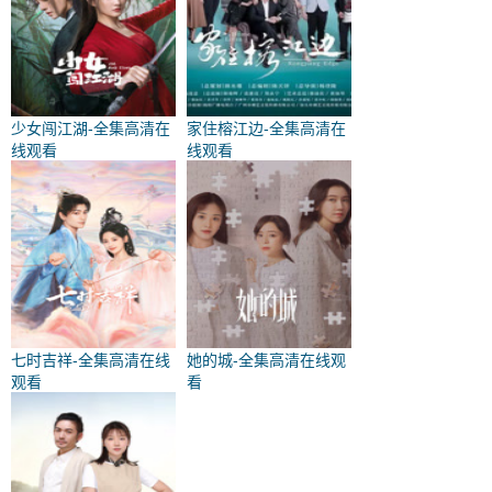
>第121集
>第122集
>第123集
>第124集
>第125集
>第126集
>第127集
>第128集
少女闯江湖-全集高清在
家住榕江边-全集高清在
>第129集
>第130集
>第131集
>第132集
线观看
线观看
>第133集
>第134集
>第135集
>第136集
>第137集
>第138集
>第139集
>第140集
>第141集
>第142集
>第143集
>第144集
>第145集
>第146集
>第147集
>第148集
七时吉祥-全集高清在线
她的城-全集高清在线观
观看
看
>第149集
>第150集
>第151集
>第152集
>第153集
>第154集
>第155集
>第156集