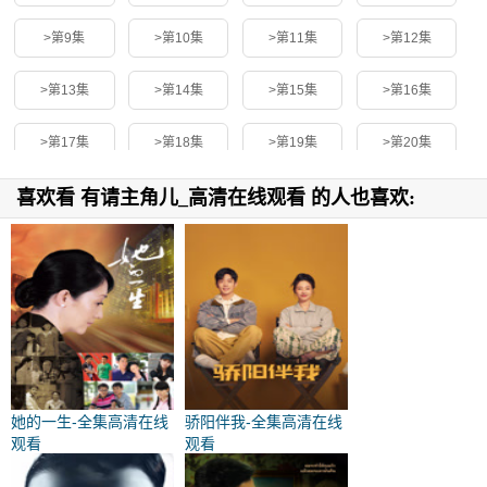
>第9集
>第10集
>第11集
>第12集
>第13集
>第14集
>第15集
>第16集
>第17集
>第18集
>第19集
>第20集
>第21集
>第22集
>第23集
>第24集
喜欢看 有请主角儿_高清在线观看 的人也喜欢:
>第25集
>第26集
>第27集
>第28集
>第29集
>第30集
>第31集
>第32集
>第33集
>第34集
>第35集
>第36集
>第37集
>第38集
>第39集
>第40集
她的一生-全集高清在线
骄阳伴我-全集高清在线
观看
观看
>第41集
>第42集
>第43集
>第44集