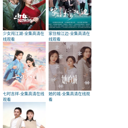
>第121集
少女闯江湖-全集高清在
家住榕江边-全集高清在
线观看
线观看
七时吉祥-全集高清在线
她的城-全集高清在线观
观看
看