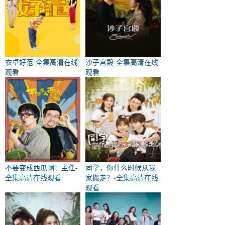
>第85集
>第86集
>第87集
>第88集
>第89集
>第90集
>第91集
>第92集
衣卓好范-全集高清在线
沙子宫殿-全集高清在线
>第93集
>第94集
>第95集
>第96集
观看
观看
>第97集
>第98集
>第99集
>第100集
>第101集
>第102集
>第103集
>第104集
>第105集
>第106集
>第107集
>第108集
>第109集
>第110集
>第111集
>第112集
不要变成西瓜啊！主任-
同学，你什么时候从我
全集高清在线观看
家搬走？-全集高清在线
观看
>第113集
>第114集
>第115集
>第116集
>第117集
>第118集
>第119集
>第120集