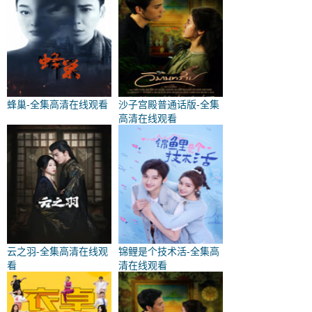
>第45集
>第46集
>第47集
>第48集
>第49集
>第50集
>第51集
>第52集
>第53集
>第54集
>第55集
>第56集
蜂巢-全集高清在线观看
沙子宫殿普通话版-全集
>第57集
>第58集
>第59集
>第60集
高清在线观看
>第61集
>第62集
>第63集
>第64集
>第65集
>第66集
>第67集
>第68集
>第69集
>第70集
>第71集
>第72集
>第73集
>第74集
>第75集
>第76集
云之羽-全集高清在线观
锦鲤是个技术活-全集高
看
清在线观看
>第77集
>第78集
>第79集
>第80集
>第81集
>第82集
>第83集
>第84集