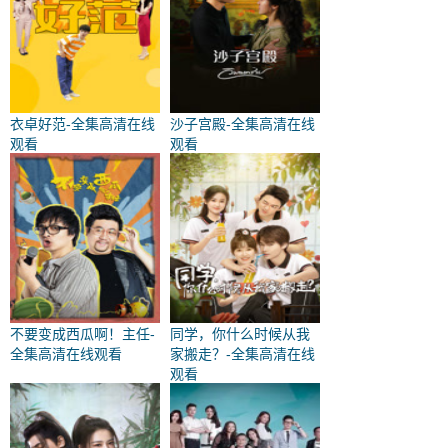
>第85集
>第86集
>第87集
>第88集
>第89集
>第90集
>第91集
>第92集
衣卓好范-全集高清在线
沙子宫殿-全集高清在线
>第93集
>第94集
>第95集
>第96集
观看
观看
>第97集
>第98集
>第99集
>第100集
>第101集
>第102集
>第103集
>第104集
>第105集
>第106集
>第107集
>第108集
>第109集
>第110集
>第111集
>第112集
不要变成西瓜啊！主任-
同学，你什么时候从我
全集高清在线观看
家搬走？-全集高清在线
观看
>第113集
>第114集
>第115集
>第116集
>第117集
>第118集
>第119集
>第120集