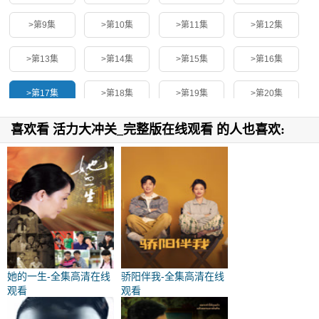
>第9集
>第10集
>第11集
>第12集
>第13集
>第14集
>第15集
>第16集
>第17集
>第18集
>第19集
>第20集
>第21集
>第22集
>第23集
>第24集
喜欢看 活力大冲关_完整版在线观看 的人也喜欢:
>第25集
>第26集
>第27集
>第28集
>第29集
>第30集
>第31集
>第32集
>第33集
>第34集
>第35集
>第36集
>第37集
>第38集
>第39集
>第40集
她的一生-全集高清在线
骄阳伴我-全集高清在线
观看
观看
>第41集
>第42集
>第43集
>第44集