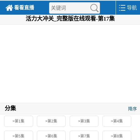
看看直播
导航
活力大冲关_完整版在线观看-第17集
分集
降序
>第1集
>第2集
>第3集
>第4集
>第5集
>第6集
>第7集
>第8集