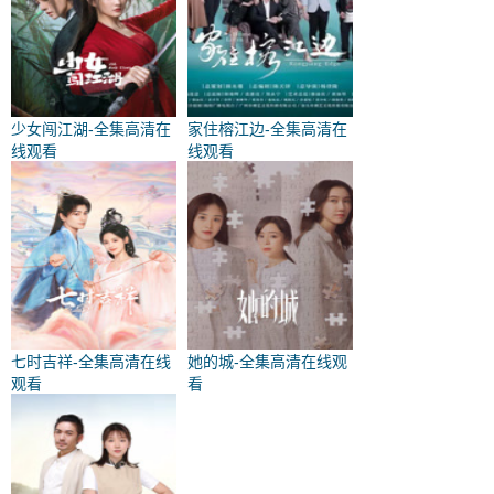
>第121集
少女闯江湖-全集高清在
家住榕江边-全集高清在
线观看
线观看
七时吉祥-全集高清在线
她的城-全集高清在线观
观看
看