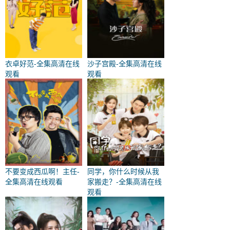
>第85集
>第86集
>第87集
>第88集
>第89集
>第90集
>第91集
>第92集
衣卓好范-全集高清在线
沙子宫殿-全集高清在线
>第93集
>第94集
>第95集
>第96集
观看
观看
>第97集
>第98集
>第99集
>第100集
>第101集
>第102集
>第103集
>第104集
>第105集
>第106集
>第107集
>第108集
>第109集
>第110集
>第111集
>第112集
不要变成西瓜啊！主任-
同学，你什么时候从我
全集高清在线观看
家搬走？-全集高清在线
观看
>第113集
>第114集
>第115集
>第116集
>第117集
>第118集
>第119集
>第120集