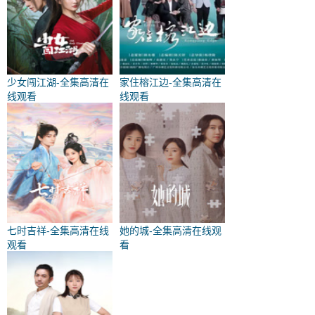
>第21集
>第22集
>第23集
>第24集
>第25集
>第26集
>第27集
>第28集
少女闯江湖-全集高清在
家住榕江边-全集高清在
>第29集
>第30集
>第31集
>第32集
线观看
线观看
>第33集
>第34集
>第35集
>第36集
>第37集
>第38集
>第39集
>第40集
>第41集
>第42集
>第43集
>第44集
>第45集
>第46集
>第47集
>第48集
七时吉祥-全集高清在线
她的城-全集高清在线观
观看
看
>第49集
>第50集
>第51集