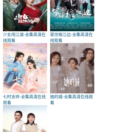
>第21集
>第22集
>第23集
>第24集
>第25集
>第26集
>第27集
>第28集
少女闯江湖-全集高清在
家住榕江边-全集高清在
>第29集
>第30集
>第31集
>第32集
线观看
线观看
>第33集
>第34集
>第35集
>第36集
>第37集
>第38集
>第39集
>第40集
>第41集
>第42集
>第43集
>第44集
>第45集
>第46集
>第47集
>第48集
七时吉祥-全集高清在线
她的城-全集高清在线观
观看
看
>第49集
>第50集
>第51集