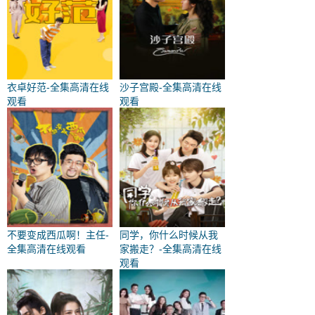
>卡斯波和丽莎 第35集
>卡斯波和丽莎 第36集
>卡斯波和丽莎 第37集
>卡斯波和丽莎 第38
>卡斯波和丽莎 第39集
>卡斯波和丽莎 第40集
>卡斯波和丽莎 第41集
>卡斯波和丽莎 第42
衣卓好范-全集高清在线
沙子宫殿-全集高清在线
>卡斯波和丽莎 第43集
>卡斯波和丽莎 第44集
>卡斯波和丽莎 第45集
>卡斯波和丽莎 第46
观看
观看
>卡斯波和丽莎 第47集
>卡斯波和丽莎 第48集
>卡斯波和丽莎 第49集
>卡斯波和丽莎 第50
>卡斯波和丽莎 第51集
>第2集
>第3集
>第4集
>第5集
>第6集
>第7集
>第8集
>第9集
>第10集
>第11集
>第12集
不要变成西瓜啊！主任-
同学，你什么时候从我
全集高清在线观看
家搬走？-全集高清在线
观看
>第13集
>第14集
>第15集
>第16集
>第17集
>第18集
>第19集
>第20集