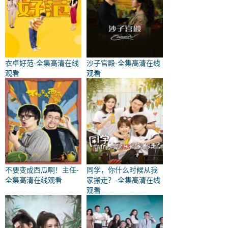
>卡斯波和丽莎 第35集
>卡斯波和丽莎 第36集
>卡斯波和丽莎 第37集
>卡斯波和丽莎 第38
>卡斯波和丽莎 第39集
>卡斯波和丽莎 第40集
>卡斯波和丽莎 第41集
>卡斯波和丽莎 第42
衣卓好范-全集高清在线
沙子宫殿-全集高清在线
>卡斯波和丽莎 第43集
>卡斯波和丽莎 第44集
>卡斯波和丽莎 第45集
>卡斯波和丽莎 第46
观看
观看
>卡斯波和丽莎 第47集
>卡斯波和丽莎 第48集
>卡斯波和丽莎 第49集
>卡斯波和丽莎 第50
>卡斯波和丽莎 第51集
>第2集
>第3集
>第4集
>第5集
>第6集
>第7集
>第8集
>第9集
>第10集
>第11集
>第12集
不要变成西瓜啊！主任-
同学，你什么时候从我
全集高清在线观看
家搬走？-全集高清在线
观看
>第13集
>第14集
>第15集
>第16集
>第17集
>第18集
>第19集
>第20集