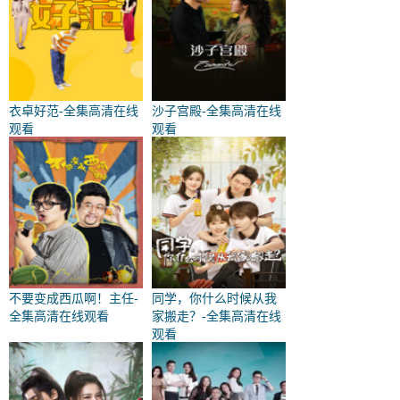
>卡斯波和丽莎 第35集
>卡斯波和丽莎 第36集
>卡斯波和丽莎 第37集
>卡斯波和丽莎 第38
>卡斯波和丽莎 第39集
>卡斯波和丽莎 第40集
>卡斯波和丽莎 第41集
>卡斯波和丽莎 第42
衣卓好范-全集高清在线
沙子宫殿-全集高清在线
>卡斯波和丽莎 第43集
>卡斯波和丽莎 第44集
>卡斯波和丽莎 第45集
>卡斯波和丽莎 第46
观看
观看
>卡斯波和丽莎 第47集
>卡斯波和丽莎 第48集
>卡斯波和丽莎 第49集
>卡斯波和丽莎 第50
>卡斯波和丽莎 第51集
>第2集
>第3集
>第4集
>第5集
>第6集
>第7集
>第8集
>第9集
>第10集
>第11集
>第12集
不要变成西瓜啊！主任-
同学，你什么时候从我
全集高清在线观看
家搬走？-全集高清在线
观看
>第13集
>第14集
>第15集
>第16集
>第17集
>第18集
>第19集
>第20集