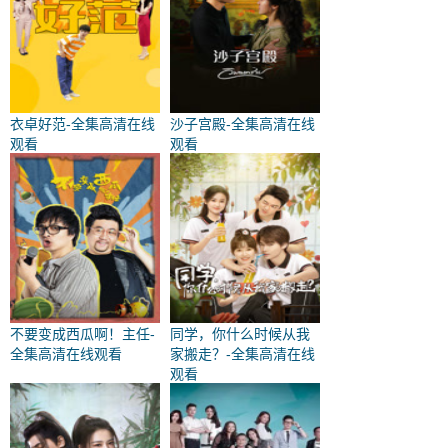
>卡斯波和丽莎 第35集
>卡斯波和丽莎 第36集
>卡斯波和丽莎 第37集
>卡斯波和丽莎 第38
>卡斯波和丽莎 第39集
>卡斯波和丽莎 第40集
>卡斯波和丽莎 第41集
>卡斯波和丽莎 第42
衣卓好范-全集高清在线
沙子宫殿-全集高清在线
>卡斯波和丽莎 第43集
>卡斯波和丽莎 第44集
>卡斯波和丽莎 第45集
>卡斯波和丽莎 第46
观看
观看
>卡斯波和丽莎 第47集
>卡斯波和丽莎 第48集
>卡斯波和丽莎 第49集
>卡斯波和丽莎 第50
>卡斯波和丽莎 第51集
>第2集
>第3集
>第4集
>第5集
>第6集
>第7集
>第8集
>第9集
>第10集
>第11集
>第12集
不要变成西瓜啊！主任-
同学，你什么时候从我
全集高清在线观看
家搬走？-全集高清在线
观看
>第13集
>第14集
>第15集
>第16集
>第17集
>第18集
>第19集
>第20集