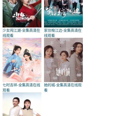
>第21集
>第22集
>第23集
>第24集
>第25集
>第26集
>第27集
>第28集
少女闯江湖-全集高清在
家住榕江边-全集高清在
>第29集
>第30集
>第31集
>第32集
线观看
线观看
>第33集
>第34集
>第35集
>第36集
>第37集
>第38集
>第39集
>第40集
>第41集
>第42集
>第43集
>第44集
>第45集
>第46集
>第47集
>第48集
七时吉祥-全集高清在线
她的城-全集高清在线观
观看
看
>第49集
>第50集
>第51集