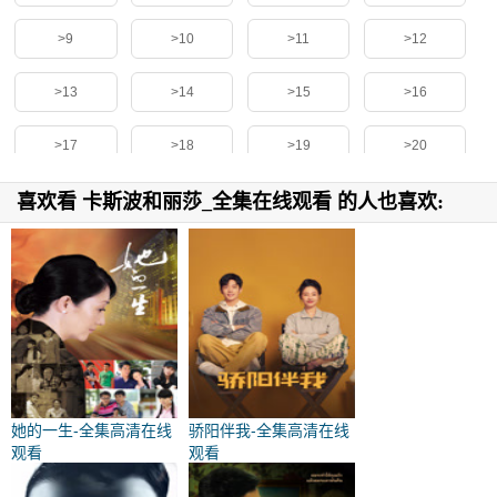
>9
>10
>11
>12
>13
>14
>15
>16
>17
>18
>19
>20
>21
>22
>23
>24
喜欢看 卡斯波和丽莎_全集在线观看 的人也喜欢:
>25
>26
>27
>28
>29
>30
>31
>32
>33
>34
>35
>36
>37
>38
>39
>40
她的一生-全集高清在线
骄阳伴我-全集高清在线
观看
观看
>41
>42
>43
>44