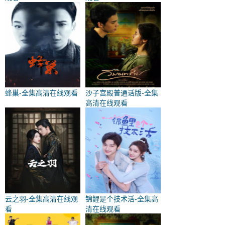
>第45集
>第46集
>第47集
>第48集
>第49集
>第50集
>第51集
>第52集
>第53集
>第54集
>第55集
>第56集
>第57集
>第58集
>第59集
>第60集
蜂巢-全集高清在线观看
沙子宫殿普通话版-全集
高清在线观看
>第61集
>第62集
>第63集
>第64集
>第65集
>第66集
>第67集
>第68集
>第69集
>第70集
>第71集
>第72集
>第73集
>第74集
>第75集
>第76集
云之羽-全集高清在线观
锦鲤是个技术活-全集高
>第77集
>第78集
看
清在线观看