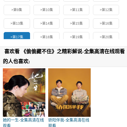
>第9集
>第10集
>第11集
>第12集
>第13集
>第14集
>第15集
>第16集
>第17集
>第18集
>第19集
>第20集
>第21集
>第22集
>第23集
>第24集
喜欢看 《偷偷藏不住》之精彩解说-全集高清在线观看
的人也喜欢:
>第25集
>第26集
>第27集
>第28集
>第29集
>第30集
>第31集
>第32集
>第33集
>第34集
>第35集
>第36集
>第37集
>第38集
>第39集
>第40集
>第41集
>第42集
>第43集
>第44集
她的一生-全集高清在线
骄阳伴我-全集高清在线
观看
观看