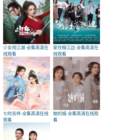
少女闯江湖-全集高清在
家住榕江边-全集高清在
线观看
线观看
七时吉祥-全集高清在线
她的城-全集高清在线观
观看
看