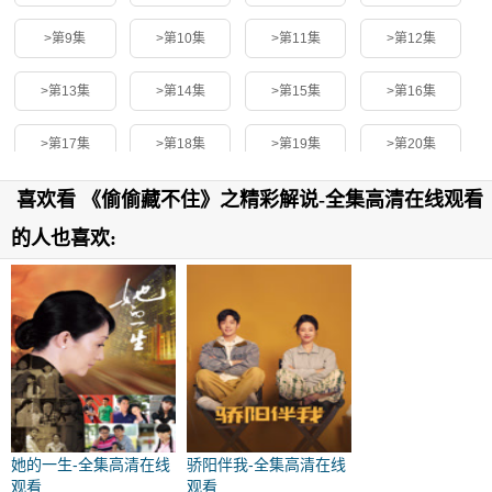
>第9集
>第10集
>第11集
>第12集
>第13集
>第14集
>第15集
>第16集
>第17集
>第18集
>第19集
>第20集
>第21集
>第22集
>第23集
>第24集
喜欢看 《偷偷藏不住》之精彩解说-全集高清在线观看
的人也喜欢:
>第25集
>第26集
>第27集
>第28集
>第29集
>第30集
>第31集
>第32集
>第33集
>第34集
>第35集
>第36集
>第37集
>第38集
>第39集
>第40集
>第41集
>第42集
>第43集
>第44集
她的一生-全集高清在线
骄阳伴我-全集高清在线
观看
观看