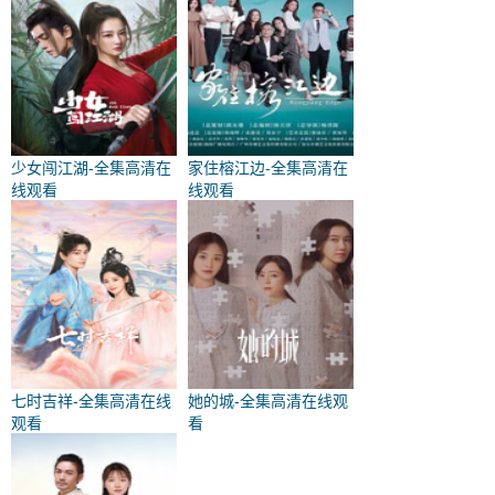
少女闯江湖-全集高清在
家住榕江边-全集高清在
线观看
线观看
七时吉祥-全集高清在线
她的城-全集高清在线观
观看
看