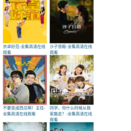
衣卓好范-全集高清在线
沙子宫殿-全集高清在线
观看
观看
不要变成西瓜啊！主任-
同学，你什么时候从我
全集高清在线观看
家搬走？-全集高清在线
观看