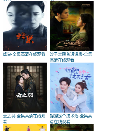
>第45集
>第46集
>第47集
>第48集
>第49集
>第50集
>第51集
>第52集
>第53集
>第54集
>第55集
>第56集
>第57集
>第58集
>第59集
>第60集
蜂巢-全集高清在线观看
沙子宫殿普通话版-全集
高清在线观看
>第61集
>第62集
>第63集
>第64集
>第65集
>第66集
>第67集
>第68集
>第69集
>第70集
>第71集
>第72集
>第73集
>第74集
>第75集
>第76集
云之羽-全集高清在线观
锦鲤是个技术活-全集高
>第77集
>第78集
看
清在线观看