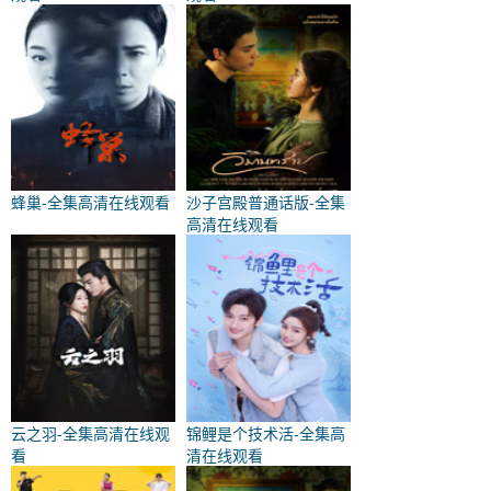
>第45集
>第46集
>第47集
>第48集
>第49集
>第50集
>第51集
>第52集
>第53集
>第54集
>第55集
>第56集
>第57集
>第58集
>第59集
>第60集
蜂巢-全集高清在线观看
沙子宫殿普通话版-全集
高清在线观看
>第61集
>第62集
>第63集
>第64集
>第65集
>第66集
>第67集
>第68集
>第69集
>第70集
>第71集
>第72集
>第73集
>第74集
>第75集
>第76集
云之羽-全集高清在线观
锦鲤是个技术活-全集高
>第77集
>第78集
看
清在线观看