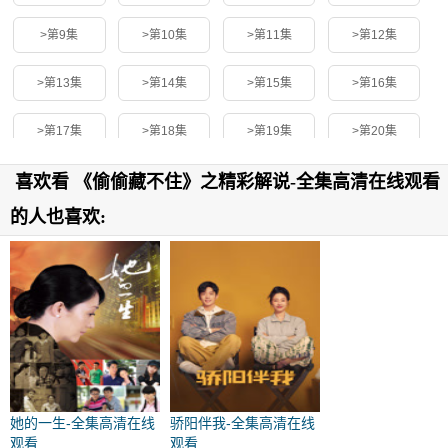
>第9集
>第10集
>第11集
>第12集
>第13集
>第14集
>第15集
>第16集
>第17集
>第18集
>第19集
>第20集
>第21集
>第22集
>第23集
>第24集
喜欢看 《偷偷藏不住》之精彩解说-全集高清在线观看
的人也喜欢:
>第25集
>第26集
>第27集
>第28集
>第29集
>第30集
>第31集
>第32集
>第33集
>第34集
>第35集
>第36集
>第37集
>第38集
>第39集
>第40集
>第41集
>第42集
>第43集
>第44集
她的一生-全集高清在线
骄阳伴我-全集高清在线
观看
观看